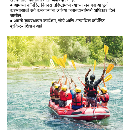
● आमच्या कॉर्पोरेट विकास उद्दिष्टांमध्ये त्यांच्या जबाबदाऱ्या पूर्ण
करण्यासाठी सर्व कर्मचाऱ्यांना त्यांच्या जबाबदाऱ्यांमध्ये अधिकार दिले
जातील.
● आमचे व्यवस्थापन कार्यक्षम, सोपे आणि अत्याधिक कॉर्पोरेट
प्रक्रियांशिवाय आहे.