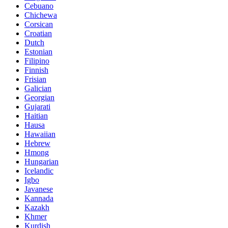
Cebuano
Chichewa
Corsican
Croatian
Dutch
Estonian
Filipino
Finnish
Frisian
Galician
Georgian
Gujarati
Haitian
Hausa
Hawaiian
Hebrew
Hmong
Hungarian
Icelandic
Igbo
Javanese
Kannada
Kazakh
Khmer
Kurdish