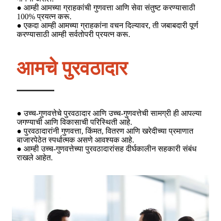
● आम्ही आमच्या ग्राहकांची गुणवत्ता आणि सेवा संतुष्ट करण्यासाठी
100% प्रयत्न करू.
● एकदा आम्ही आमच्या ग्राहकांना वचन दिल्यावर, ती जबाबदारी पूर्ण
करण्यासाठी आम्ही सर्वतोपरी प्रयत्न करू.
आमचे पुरवठादार
● उच्च-गुणवत्तेचे पुरवठादार आणि उच्च-गुणवत्तेची सामग्री ही आपल्या
जगण्याची आणि विकासाची परिस्थिती आहे.
● पुरवठादारांनी गुणवत्ता, किंमत, वितरण आणि खरेदीच्या प्रमाणात
बाजारपेठेत स्पर्धात्मक असणे आवश्यक आहे.
● आम्ही उच्च-गुणवत्तेच्या पुरवठादारांसह दीर्घकालीन सहकारी संबंध
राखले आहेत.