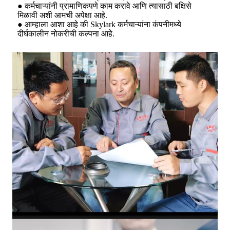
● कर्मचाऱ्यांनी प्रामाणिकपणे काम करावे आणि त्यासाठी बक्षिसे
मिळावी अशी आमची अपेक्षा आहे.
● आम्हाला आशा आहे की Skylark कर्मचाऱ्यांना कंपनीमध्ये
दीर्घकालीन नोकरीची कल्पना आहे.